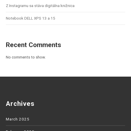
Z Instagramu sa stáva digitálna knižnica
Notebook DELL XPS 13 a 15
Recent Comments
No comments to show.
Archives
March 2025