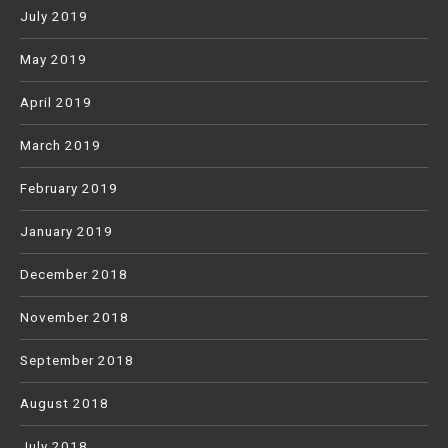
July 2019
May 2019
April 2019
March 2019
February 2019
January 2019
December 2018
November 2018
September 2018
August 2018
July 2018