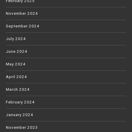
February 2025
November 2024
September 2024
July 2024
June 2024
May 2024
April 2024
March 2024
February 2024
January 2024
November 2023