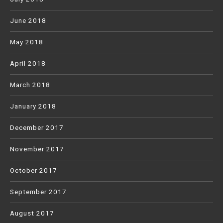
June 2018
May 2018
April 2018
March 2018
January 2018
December 2017
November 2017
October 2017
September 2017
August 2017