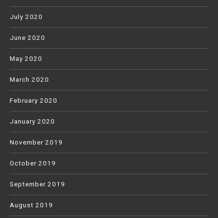
July 2020
June 2020
May 2020
March 2020
February 2020
January 2020
November 2019
October 2019
September 2019
August 2019