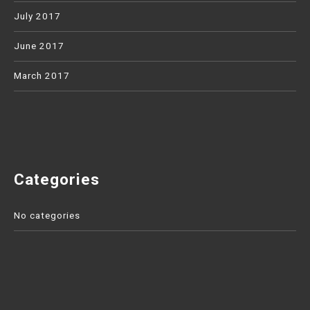
July 2017
June 2017
March 2017
Categories
No categories