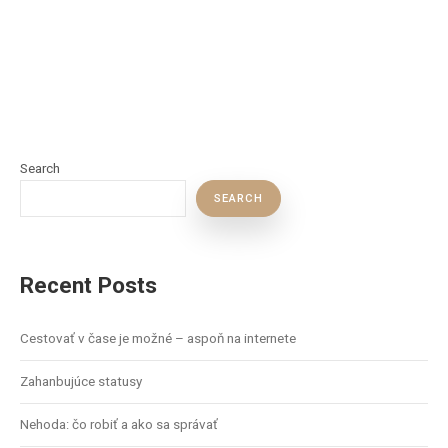
Search
SEARCH
Recent Posts
Cestovať v čase je možné – aspoň na internete
Zahanbujúce statusy
Nehoda: čo robiť a ako sa správať