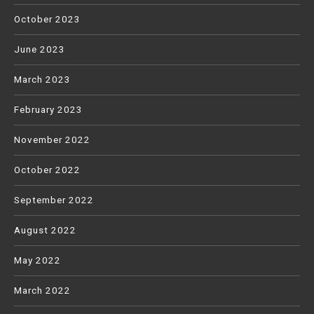
October 2023
June 2023
March 2023
February 2023
November 2022
October 2022
September 2022
August 2022
May 2022
March 2022