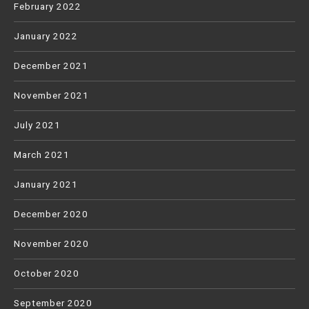
February 2022
January 2022
December 2021
November 2021
July 2021
March 2021
January 2021
December 2020
November 2020
October 2020
September 2020