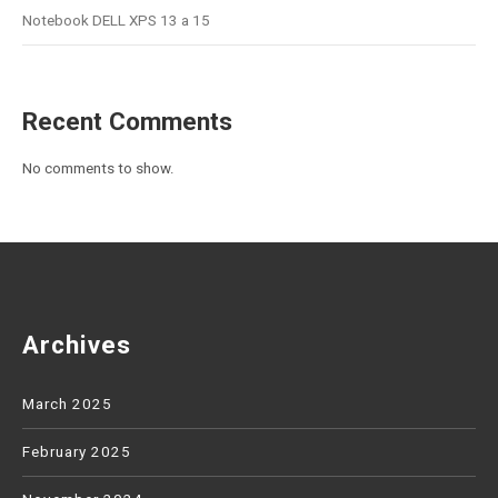
Notebook DELL XPS 13 a 15
Recent Comments
No comments to show.
Archives
March 2025
February 2025