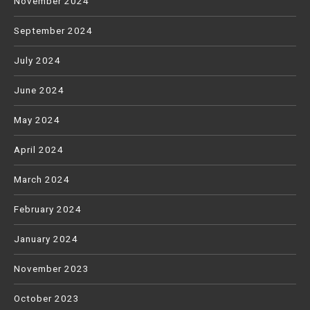
November 2024
September 2024
July 2024
June 2024
May 2024
April 2024
March 2024
February 2024
January 2024
November 2023
October 2023