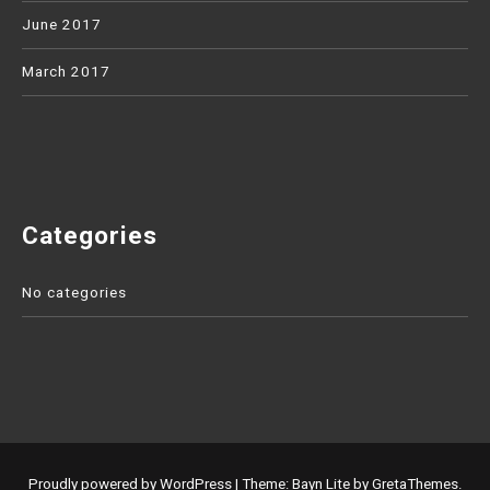
June 2017
March 2017
Categories
No categories
Proudly powered by WordPress
|
Theme: Bayn Lite by
GretaThemes
.