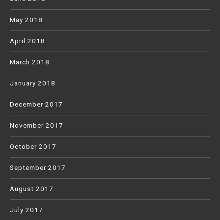
May 2018
April 2018
March 2018
January 2018
December 2017
November 2017
October 2017
September 2017
August 2017
July 2017