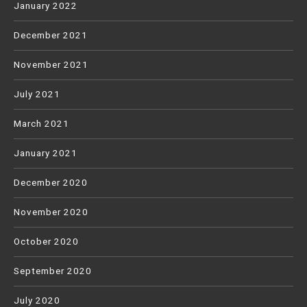
January 2022
December 2021
November 2021
July 2021
March 2021
January 2021
December 2020
November 2020
October 2020
September 2020
July 2020