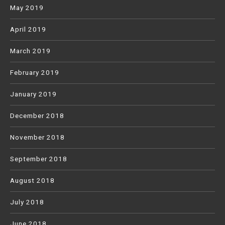
May 2019
April 2019
March 2019
February 2019
January 2019
December 2018
November 2018
September 2018
August 2018
July 2018
June 2018