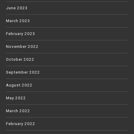
June 2023
March 2023
February 2023
November 2022
October 2022
September 2022
August 2022
May 2022
March 2022
February 2022