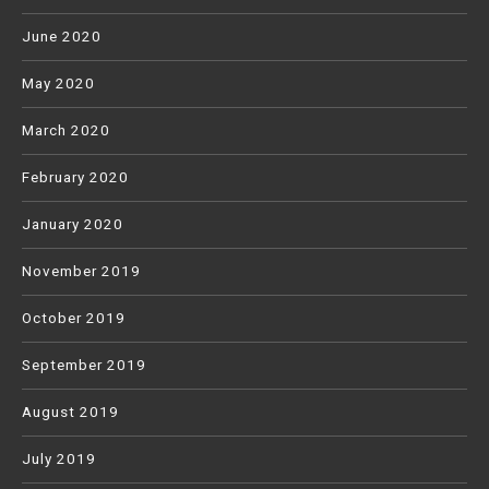
June 2020
May 2020
March 2020
February 2020
January 2020
November 2019
October 2019
September 2019
August 2019
July 2019