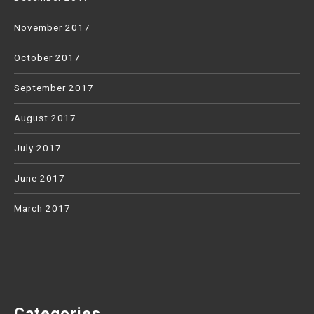
November 2017
October 2017
September 2017
August 2017
July 2017
June 2017
March 2017
Categories