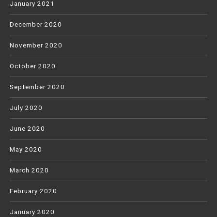
January 2021
December 2020
November 2020
October 2020
September 2020
July 2020
June 2020
May 2020
March 2020
February 2020
January 2020