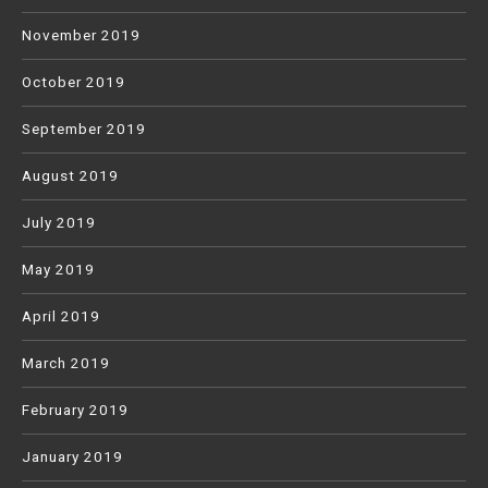
November 2019
October 2019
September 2019
August 2019
July 2019
May 2019
April 2019
March 2019
February 2019
January 2019