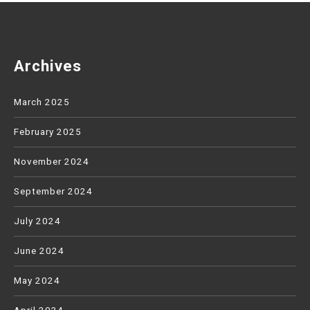
Archives
March 2025
February 2025
November 2024
September 2024
July 2024
June 2024
May 2024