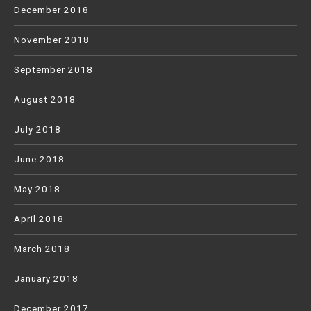
December 2018
November 2018
September 2018
August 2018
July 2018
June 2018
May 2018
April 2018
March 2018
January 2018
December 2017