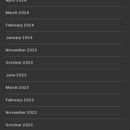
April 2024
March 2024
February 2024
January 2024
November 2023
October 2023
June 2023
March 2023
February 2023
November 2022
October 2022