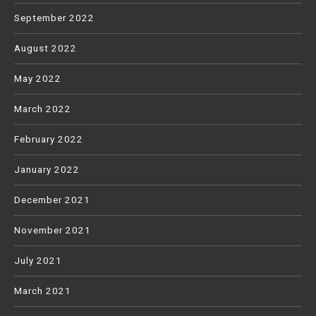
September 2022
August 2022
May 2022
March 2022
February 2022
January 2022
December 2021
November 2021
July 2021
March 2021