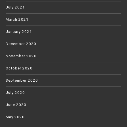
July 2021
March 2021
January 2021
December 2020
November 2020
October 2020
September 2020
July 2020
June 2020
May 2020