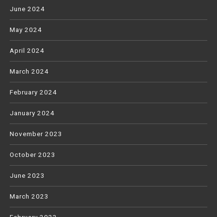
June 2024
May 2024
April 2024
March 2024
February 2024
January 2024
November 2023
October 2023
June 2023
March 2023