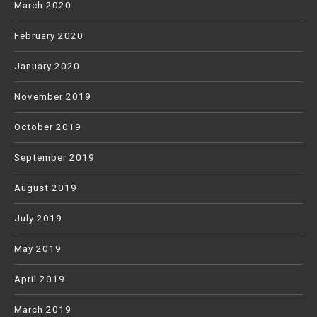
March 2020
February 2020
January 2020
November 2019
October 2019
September 2019
August 2019
July 2019
May 2019
April 2019
March 2019