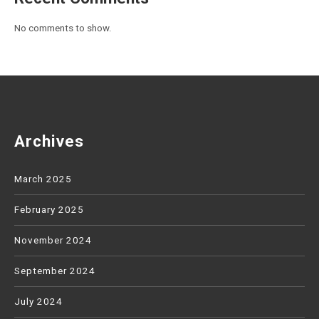
No comments to show.
Archives
March 2025
February 2025
November 2024
September 2024
July 2024