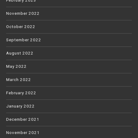
February 2023
November 2022
October 2022
September 2022
August 2022
May 2022
March 2022
February 2022
January 2022
December 2021
November 2021