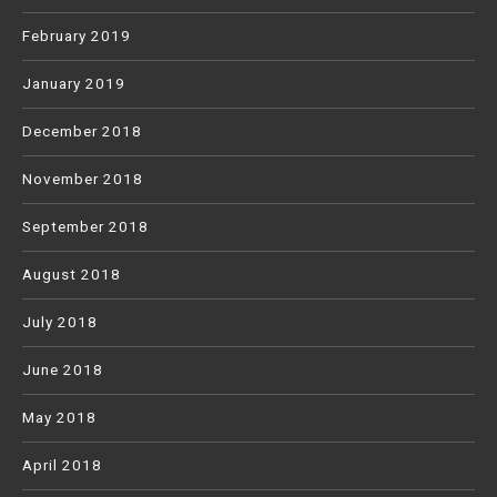
February 2019
January 2019
December 2018
November 2018
September 2018
August 2018
July 2018
June 2018
May 2018
April 2018