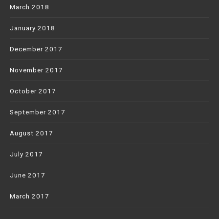
March 2018
January 2018
December 2017
November 2017
October 2017
September 2017
August 2017
July 2017
June 2017
March 2017