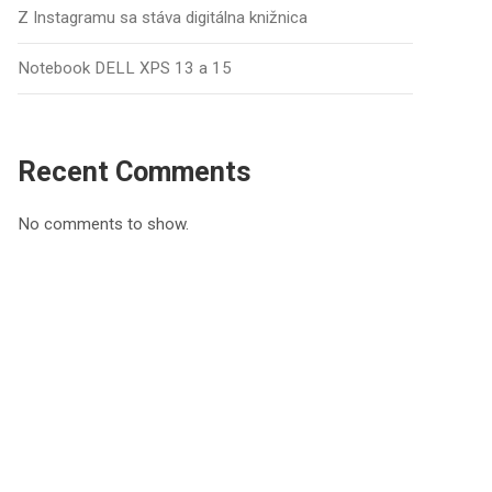
Z Instagramu sa stáva digitálna knižnica
Notebook DELL XPS 13 a 15
Recent Comments
No comments to show.