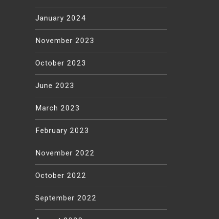
January 2024
November 2023
October 2023
June 2023
March 2023
February 2023
November 2022
October 2022
September 2022