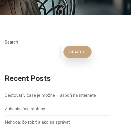
Search
SEARCH
Recent Posts
Cestovať v čase je možné – aspoň na internete
Zahanbujúce statusy
Nehoda: čo robiť a ako sa správať