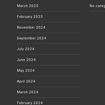
March 2025
No categ
February 2025
November 2024
September 2024
July 2024
June 2024
May 2024
April 2024
March 2024
February 2024