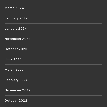
March 2024
February 2024
January 2024
November 2023
October 2023
June 2023
March 2023
February 2023
November 2022
October 2022