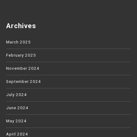
Archives
March 2025
February 2025
November 2024
September 2024
July 2024
June 2024
May 2024
April 2024