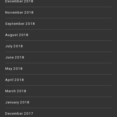
December 2018
November 2018
September 2018
August 2018
July 2018
June 2018
May 2018
April 2018
March 2018
January 2018
December 2017