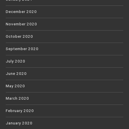
December 2020
November 2020
October 2020
September 2020
July 2020
June 2020
May 2020
March 2020
February 2020
January 2020