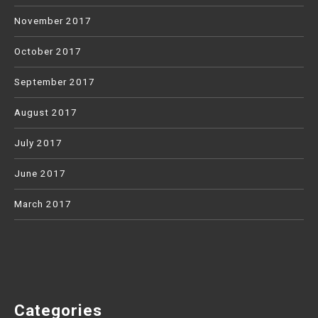
November 2017
October 2017
September 2017
August 2017
July 2017
June 2017
March 2017
Categories