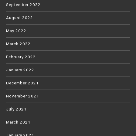
September 2022
August 2022
May 2022
March 2022
February 2022
January 2022
December 2021
November 2021
July 2021
March 2021
January 2021