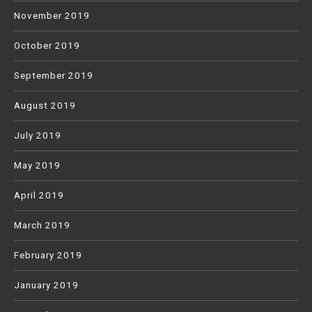
November 2019
October 2019
September 2019
August 2019
July 2019
May 2019
April 2019
March 2019
February 2019
January 2019