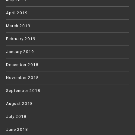
April 2019
March 2019
February 2019
January 2019
December 2018
November 2018
September 2018
August 2018
July 2018
June 2018