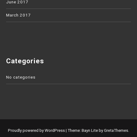
June 2017
March 2017
Categories
No categories
Proudly powered by WordPress
|
Theme: Bayn Lite by
GretaThemes
.