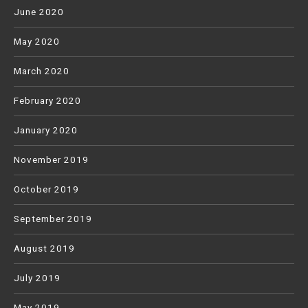
June 2020
May 2020
March 2020
February 2020
January 2020
November 2019
October 2019
September 2019
August 2019
July 2019
May 2019