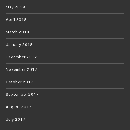
May 2018
April 2018
March 2018
January 2018
December 2017
November 2017
October 2017
September 2017
August 2017
July 2017