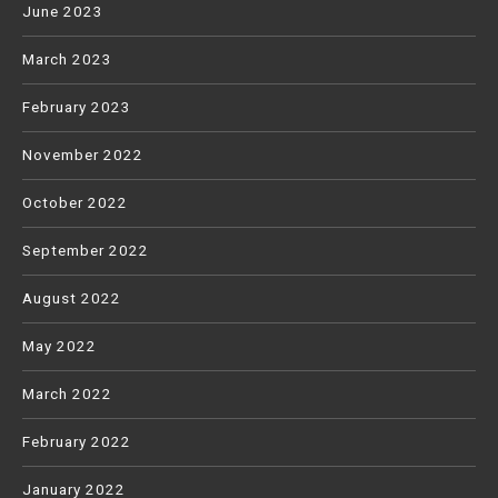
June 2023
March 2023
February 2023
November 2022
October 2022
September 2022
August 2022
May 2022
March 2022
February 2022
January 2022