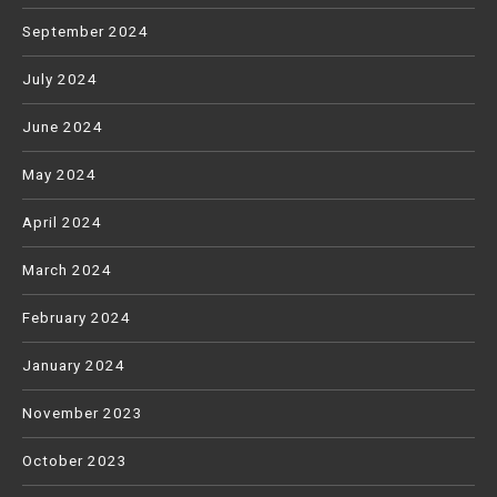
September 2024
July 2024
June 2024
May 2024
April 2024
March 2024
February 2024
January 2024
November 2023
October 2023