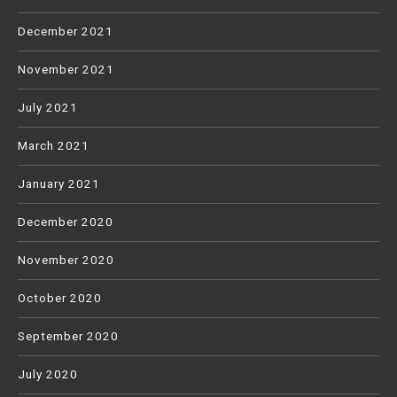
December 2021
November 2021
July 2021
March 2021
January 2021
December 2020
November 2020
October 2020
September 2020
July 2020