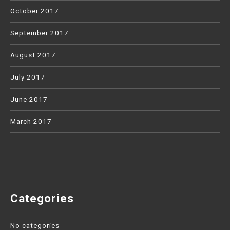
October 2017
September 2017
August 2017
July 2017
June 2017
March 2017
Categories
No categories