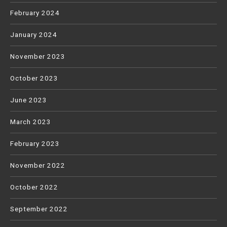
February 2024
January 2024
November 2023
October 2023
June 2023
March 2023
February 2023
November 2022
October 2022
September 2022