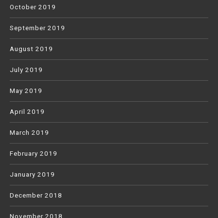
October 2019
September 2019
August 2019
July 2019
May 2019
April 2019
March 2019
February 2019
January 2019
December 2018
November 2018