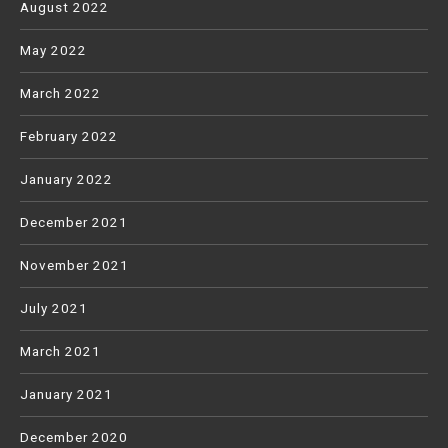
August 2022
May 2022
March 2022
February 2022
January 2022
December 2021
November 2021
July 2021
March 2021
January 2021
December 2020