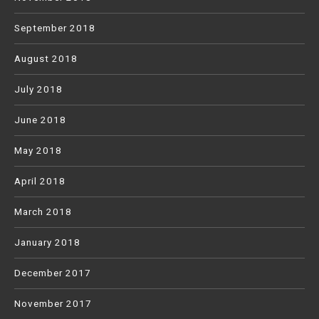
September 2018
August 2018
July 2018
June 2018
May 2018
April 2018
March 2018
January 2018
December 2017
November 2017