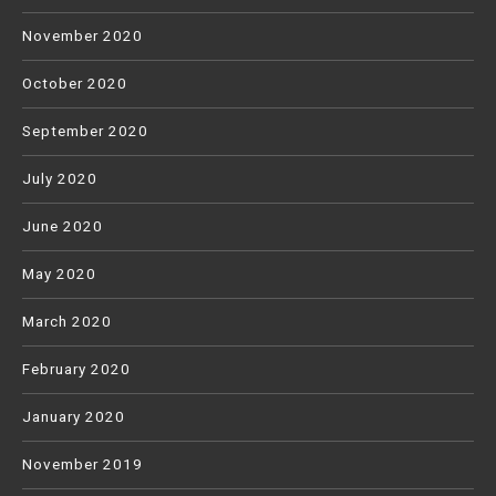
November 2020
October 2020
September 2020
July 2020
June 2020
May 2020
March 2020
February 2020
January 2020
November 2019