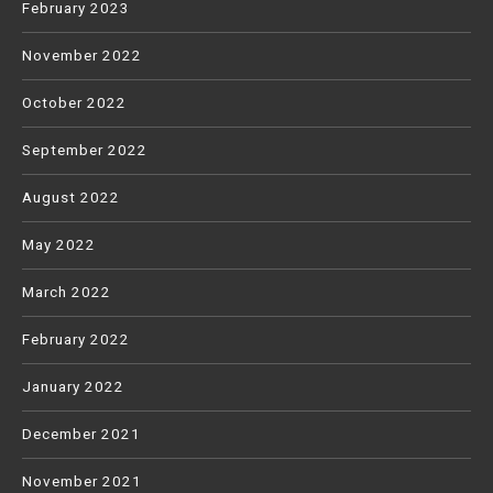
February 2023
November 2022
October 2022
September 2022
August 2022
May 2022
March 2022
February 2022
January 2022
December 2021
November 2021