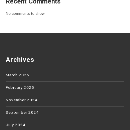
Recent Comments
No comments to show.
Archives
March 2025
February 2025
November 2024
September 2024
July 2024