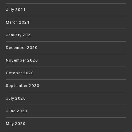
July 2021
March 2021
January 2021
December 2020
November 2020
October 2020
September 2020
July 2020
June 2020
May 2020