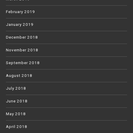
February 2019
January 2019
December 2018
November 2018
September 2018
August 2018
July 2018
June 2018
May 2018
April 2018