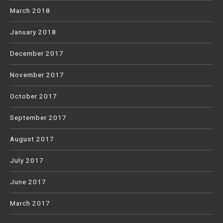
March 2018
January 2018
December 2017
November 2017
October 2017
September 2017
August 2017
July 2017
June 2017
March 2017