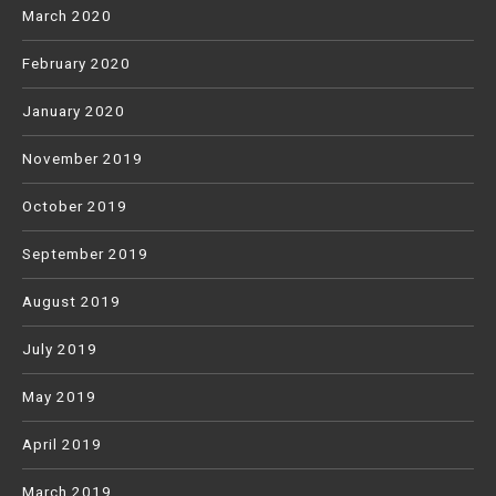
March 2020
February 2020
January 2020
November 2019
October 2019
September 2019
August 2019
July 2019
May 2019
April 2019
March 2019