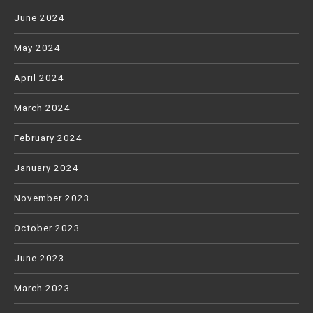
June 2024
May 2024
April 2024
March 2024
February 2024
January 2024
November 2023
October 2023
June 2023
March 2023