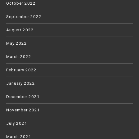
October 2022
September 2022
August 2022
May 2022
March 2022
February 2022
January 2022
December 2021
November 2021
July 2021
March 2021