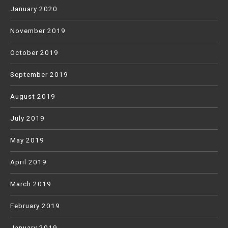
January 2020
November 2019
October 2019
September 2019
August 2019
July 2019
May 2019
April 2019
March 2019
February 2019
January 2019