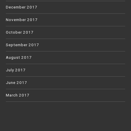
December 2017
November 2017
October 2017
September 2017
August 2017
July 2017
June 2017
March 2017