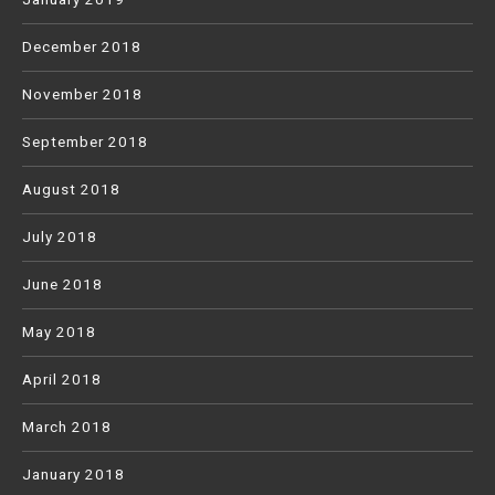
December 2018
November 2018
September 2018
August 2018
July 2018
June 2018
May 2018
April 2018
March 2018
January 2018