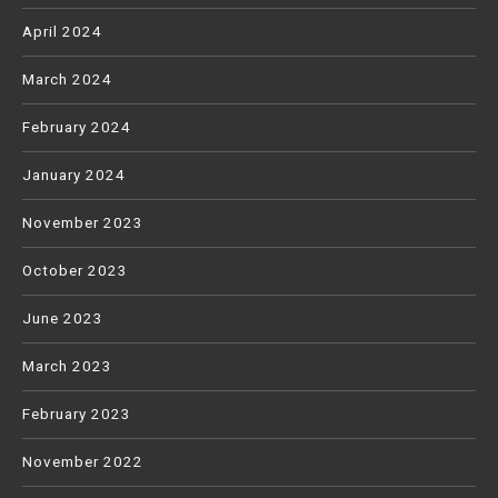
April 2024
March 2024
February 2024
January 2024
November 2023
October 2023
June 2023
March 2023
February 2023
November 2022