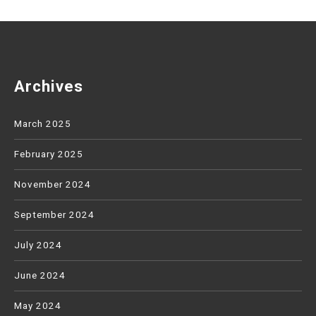
Archives
March 2025
February 2025
November 2024
September 2024
July 2024
June 2024
May 2024