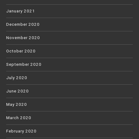
January 2021
December 2020
November 2020
October 2020
September 2020
July 2020
June 2020
May 2020
March 2020
February 2020