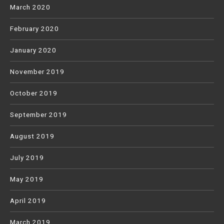
March 2020
February 2020
January 2020
November 2019
October 2019
September 2019
August 2019
July 2019
May 2019
April 2019
March 2019