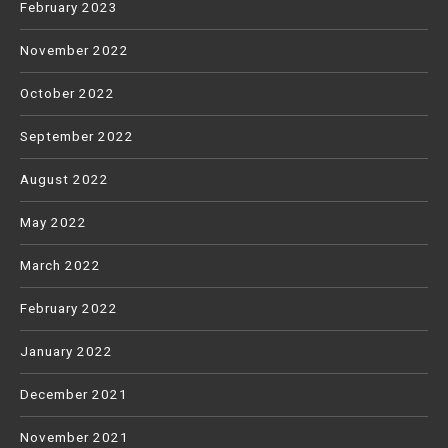
February 2023
November 2022
October 2022
September 2022
August 2022
May 2022
March 2022
February 2022
January 2022
December 2021
November 2021