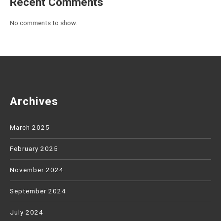
Recent Comments
No comments to show.
Archives
March 2025
February 2025
November 2024
September 2024
July 2024