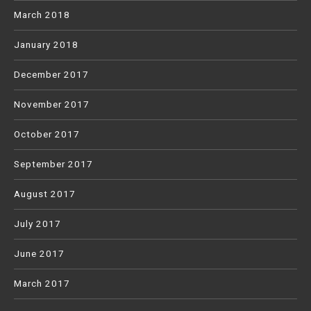
March 2018
January 2018
December 2017
November 2017
October 2017
September 2017
August 2017
July 2017
June 2017
March 2017