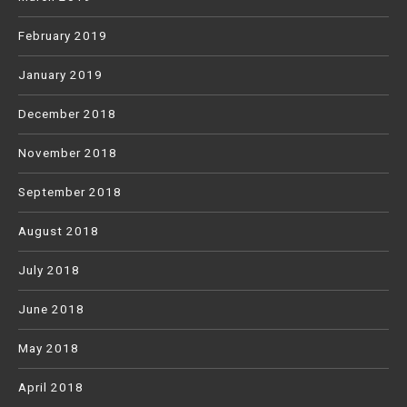
February 2019
January 2019
December 2018
November 2018
September 2018
August 2018
July 2018
June 2018
May 2018
April 2018