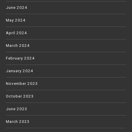
June 2024
May 2024
April 2024
March 2024
February 2024
January 2024
November 2023
October 2023
June 2023
March 2023