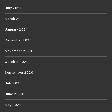
July 2021
March 2021
January 2021
December 2020
November 2020
October 2020
September 2020
July 2020
June 2020
May 2020