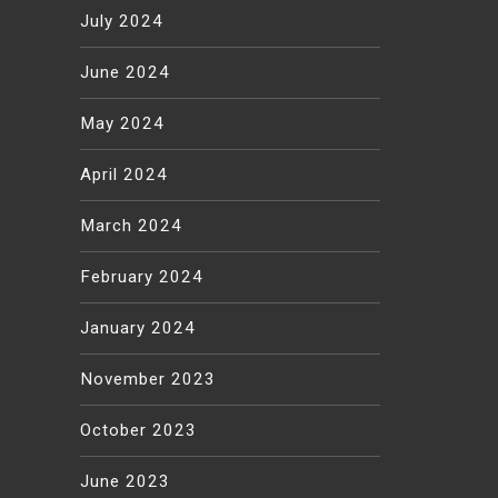
July 2024
June 2024
May 2024
April 2024
March 2024
February 2024
January 2024
November 2023
October 2023
June 2023