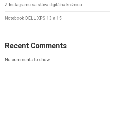
Z Instagramu sa stáva digitálna knižnica
Notebook DELL XPS 13 a 15
Recent Comments
No comments to show.