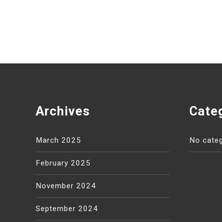
Archives
Cate
March 2025
No categ
February 2025
November 2024
September 2024