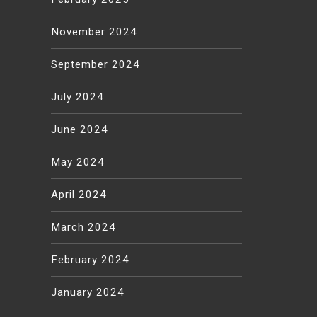
November 2024
September 2024
July 2024
June 2024
May 2024
April 2024
March 2024
February 2024
January 2024