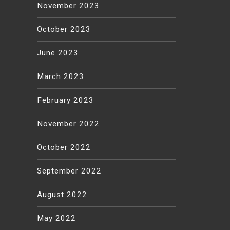
November 2023
October 2023
June 2023
March 2023
February 2023
November 2022
October 2022
September 2022
August 2022
May 2022