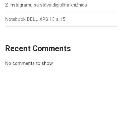
Z Instagramu sa stáva digitálna knižnica
Notebook DELL XPS 13 a 15
Recent Comments
No comments to show.