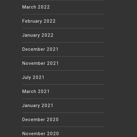
March 2022
February 2022
January 2022
December 2021
November 2021
July 2021
March 2021
January 2021
December 2020
November 2020