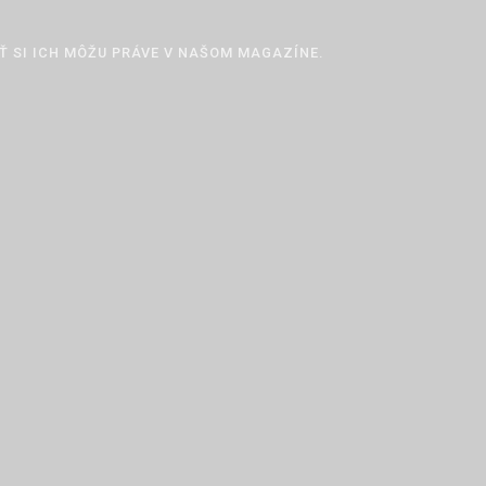
Ť SI ICH MÔŽU PRÁVE V NAŠOM MAGAZÍNE.