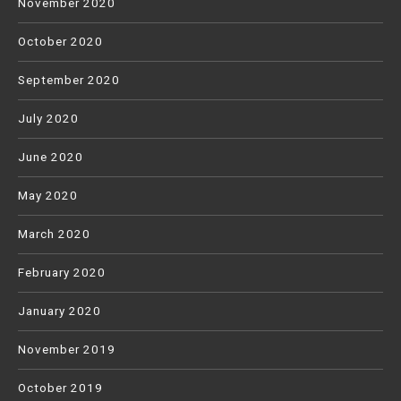
November 2020
October 2020
September 2020
July 2020
June 2020
May 2020
March 2020
February 2020
January 2020
November 2019
October 2019