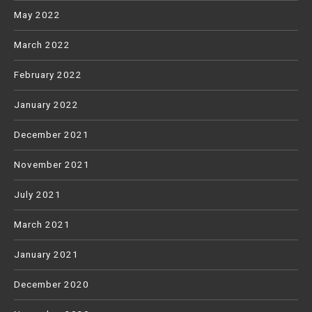
May 2022
March 2022
February 2022
January 2022
December 2021
November 2021
July 2021
March 2021
January 2021
December 2020