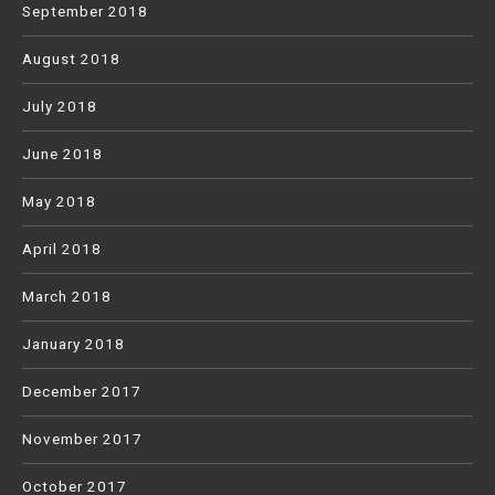
September 2018
August 2018
July 2018
June 2018
May 2018
April 2018
March 2018
January 2018
December 2017
November 2017
October 2017