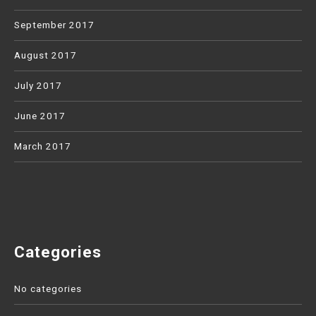
September 2017
August 2017
July 2017
June 2017
March 2017
Categories
No categories