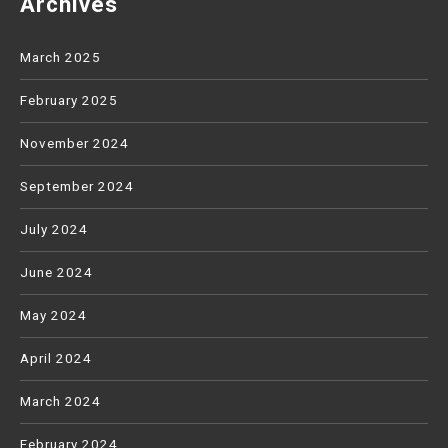
Archives
March 2025
February 2025
November 2024
September 2024
July 2024
June 2024
May 2024
April 2024
March 2024
February 2024