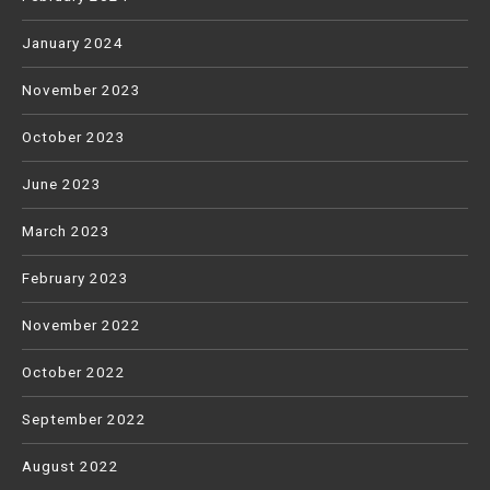
January 2024
November 2023
October 2023
June 2023
March 2023
February 2023
November 2022
October 2022
September 2022
August 2022