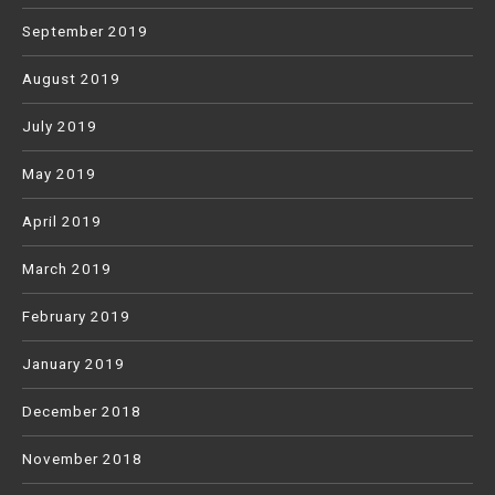
September 2019
August 2019
July 2019
May 2019
April 2019
March 2019
February 2019
January 2019
December 2018
November 2018