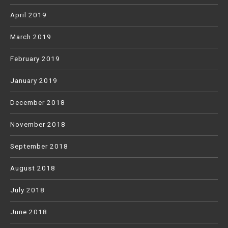
April 2019
March 2019
February 2019
January 2019
December 2018
November 2018
September 2018
August 2018
July 2018
June 2018