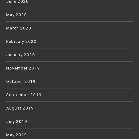
June 2020
May 2020
March 2020
February 2020
January 2020
November 2019
October 2019
September 2019
August 2019
July 2019
May 2019