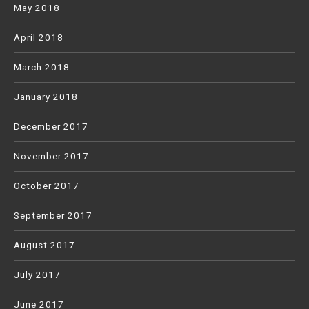
May 2018
April 2018
March 2018
January 2018
December 2017
November 2017
October 2017
September 2017
August 2017
July 2017
June 2017