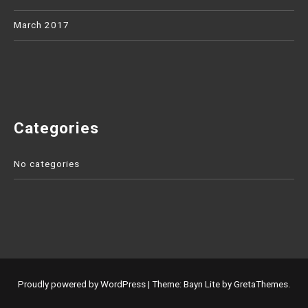
March 2017
Categories
No categories
Proudly powered by WordPress
|
Theme: Bayn Lite by
GretaThemes
.