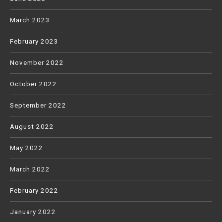
March 2023
February 2023
November 2022
October 2022
September 2022
August 2022
May 2022
March 2022
February 2022
January 2022