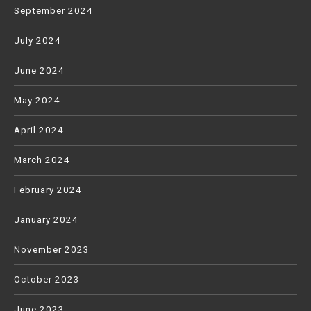
September 2024
July 2024
June 2024
May 2024
April 2024
March 2024
February 2024
January 2024
November 2023
October 2023
June 2023