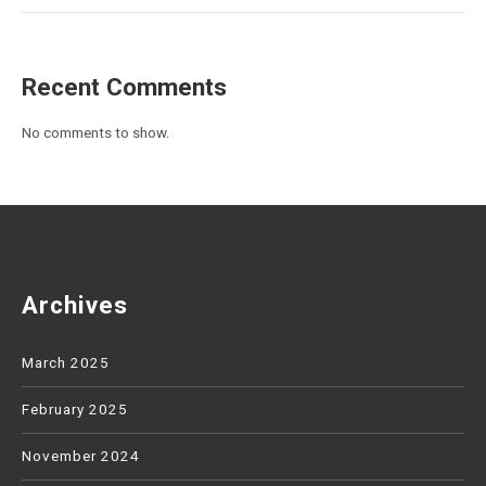
Recent Comments
No comments to show.
Archives
March 2025
February 2025
November 2024