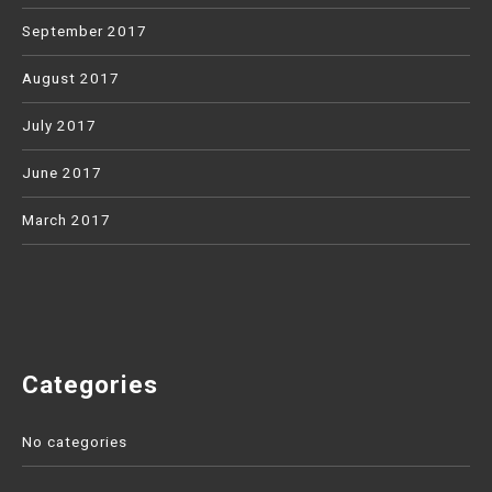
September 2017
August 2017
July 2017
June 2017
March 2017
Categories
No categories