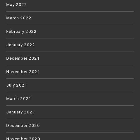
May 2022
March 2022
February 2022
January 2022
December 2021
November 2021
July 2021
March 2021
January 2021
December 2020
November 2020