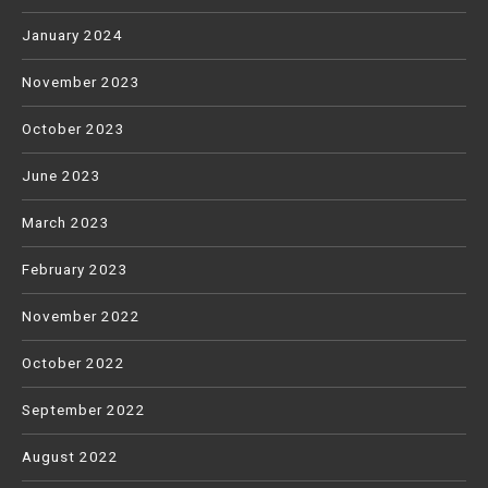
January 2024
November 2023
October 2023
June 2023
March 2023
February 2023
November 2022
October 2022
September 2022
August 2022