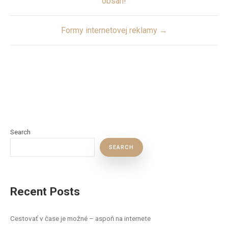
obsah!
Formy internetovej reklamy →
Search
SEARCH
Recent Posts
Cestovať v čase je možné – aspoň na internete