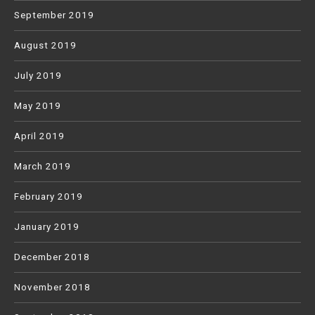
September 2019
August 2019
July 2019
May 2019
April 2019
March 2019
February 2019
January 2019
December 2018
November 2018