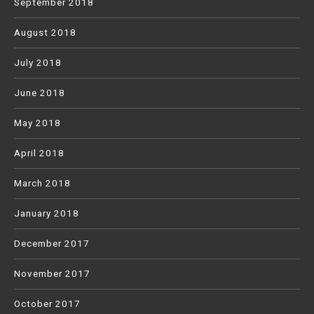
September 2018
August 2018
July 2018
June 2018
May 2018
April 2018
March 2018
January 2018
December 2017
November 2017
October 2017