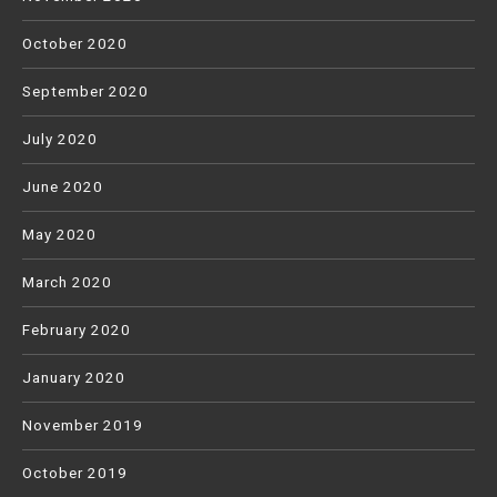
October 2020
September 2020
July 2020
June 2020
May 2020
March 2020
February 2020
January 2020
November 2019
October 2019