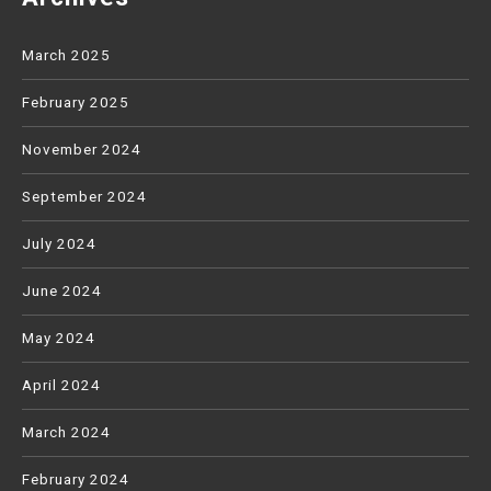
March 2025
February 2025
November 2024
September 2024
July 2024
June 2024
May 2024
April 2024
March 2024
February 2024