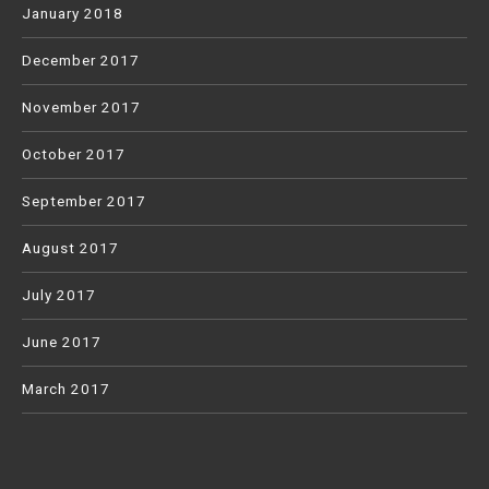
January 2018
December 2017
November 2017
October 2017
September 2017
August 2017
July 2017
June 2017
March 2017