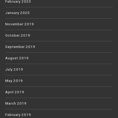
February 2020
January 2020
November 2019
October 2019
September 2019
August 2019
July 2019
May 2019
April 2019
March 2019
February 2019