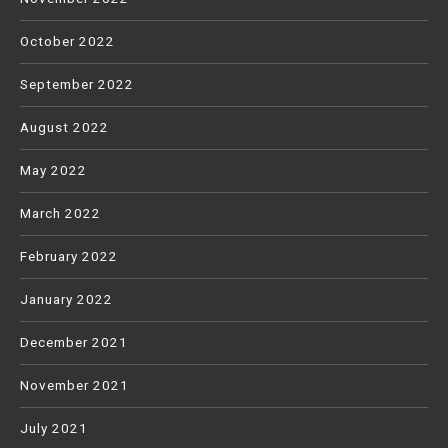
October 2022
September 2022
August 2022
May 2022
March 2022
February 2022
January 2022
December 2021
November 2021
July 2021