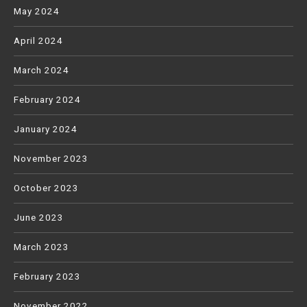
May 2024
April 2024
March 2024
February 2024
January 2024
November 2023
October 2023
June 2023
March 2023
February 2023
November 2022