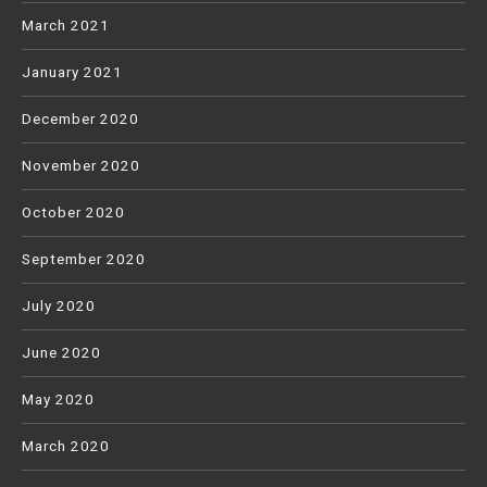
March 2021
January 2021
December 2020
November 2020
October 2020
September 2020
July 2020
June 2020
May 2020
March 2020