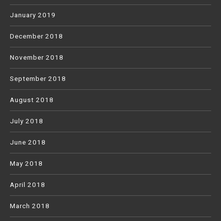
January 2019
December 2018
November 2018
September 2018
August 2018
July 2018
June 2018
May 2018
April 2018
March 2018