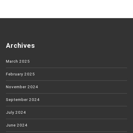
Archives
March 2025
February 2025
November 2024
September 2024
July 2024
June 2024