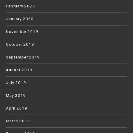
February 2020
January 2020
November 2019
October 2019
September 2019
August 2019
July 2019
May 2019
April 2019
March 2019