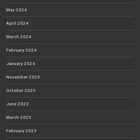
May 2024
April 2024
March 2024
February 2024
January 2024
November 2023
October 2023
June 2023
March 2023
February 2023