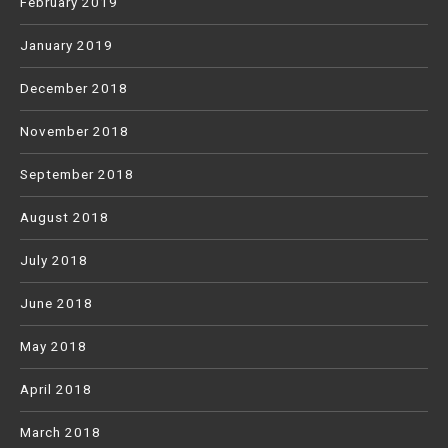
February 2019
January 2019
December 2018
November 2018
September 2018
August 2018
July 2018
June 2018
May 2018
April 2018
March 2018