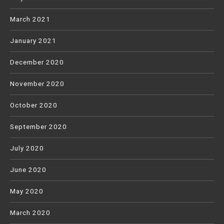
March 2021
January 2021
December 2020
November 2020
October 2020
September 2020
July 2020
June 2020
May 2020
March 2020