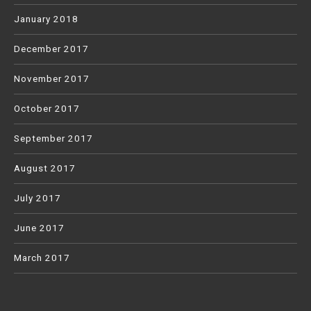
January 2018
December 2017
November 2017
October 2017
September 2017
August 2017
July 2017
June 2017
March 2017