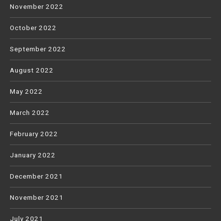
November 2022
October 2022
September 2022
August 2022
May 2022
March 2022
February 2022
January 2022
December 2021
November 2021
July 2021