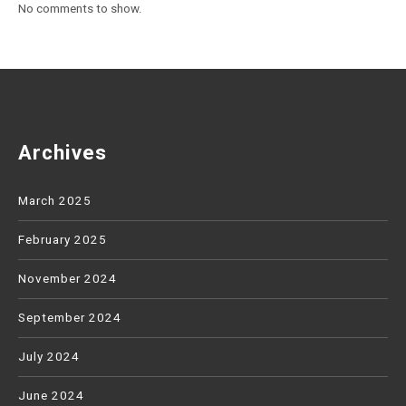
No comments to show.
Archives
March 2025
February 2025
November 2024
September 2024
July 2024
June 2024