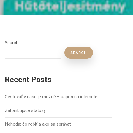
Search
SEARCH
Recent Posts
Cestovať v čase je možné – aspoň na internete
Zahanbujúce statusy
Nehoda: čo robiť a ako sa správať