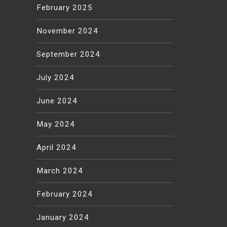
February 2025
November 2024
September 2024
July 2024
June 2024
May 2024
April 2024
March 2024
February 2024
January 2024