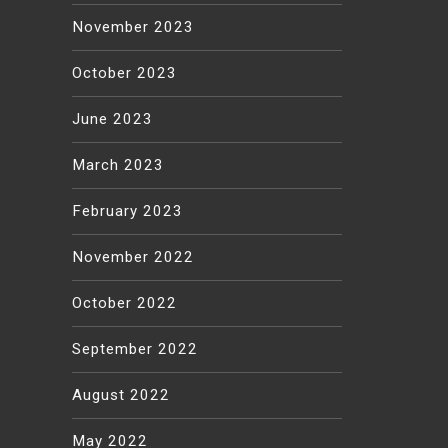
November 2023
October 2023
June 2023
March 2023
February 2023
November 2022
October 2022
September 2022
August 2022
May 2022