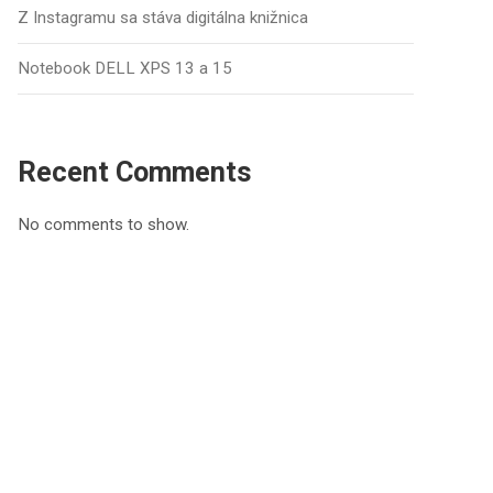
Z Instagramu sa stáva digitálna knižnica
Notebook DELL XPS 13 a 15
Recent Comments
No comments to show.