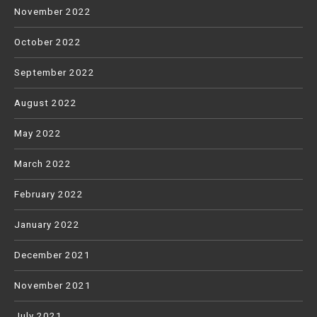
November 2022
October 2022
September 2022
August 2022
May 2022
March 2022
February 2022
January 2022
December 2021
November 2021
July 2021