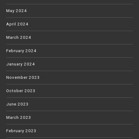
May 2024
April 2024
March 2024
February 2024
January 2024
November 2023
October 2023
June 2023
March 2023
February 2023