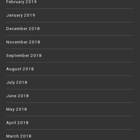
February 2019
January 2019
December 2018
November 2018
September 2018
August 2018
July 2018
June 2018
May 2018
April 2018
March 2018