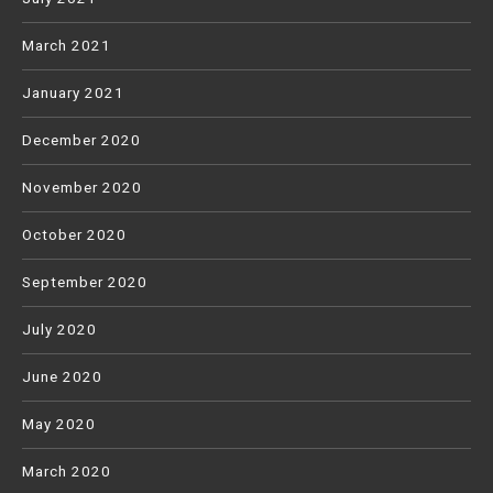
March 2021
January 2021
December 2020
November 2020
October 2020
September 2020
July 2020
June 2020
May 2020
March 2020