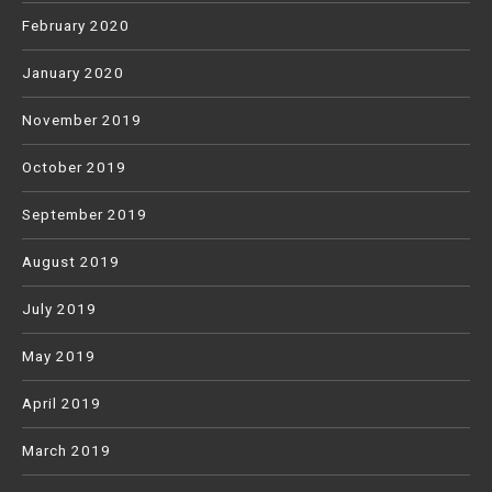
February 2020
January 2020
November 2019
October 2019
September 2019
August 2019
July 2019
May 2019
April 2019
March 2019