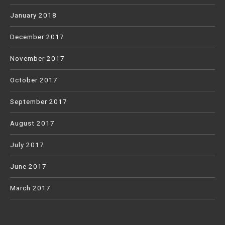
January 2018
December 2017
November 2017
October 2017
September 2017
August 2017
July 2017
June 2017
March 2017