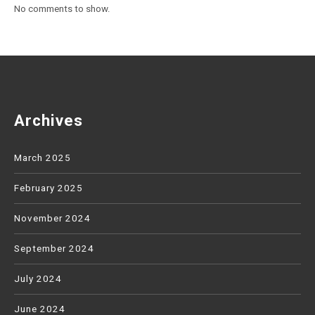
No comments to show.
Archives
March 2025
February 2025
November 2024
September 2024
July 2024
June 2024