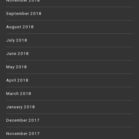
November 2018
September 2018
August 2018
July 2018
June 2018
May 2018
April 2018
March 2018
January 2018
December 2017
November 2017