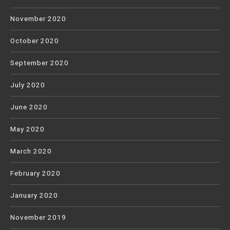
November 2020
October 2020
September 2020
July 2020
June 2020
May 2020
March 2020
February 2020
January 2020
November 2019