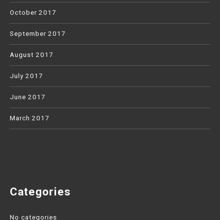
October 2017
September 2017
August 2017
July 2017
June 2017
March 2017
Categories
No categories