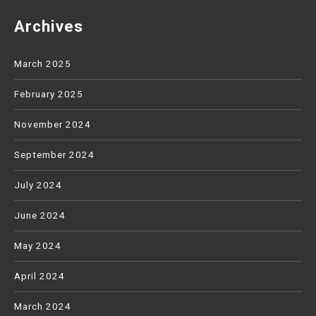
Archives
March 2025
February 2025
November 2024
September 2024
July 2024
June 2024
May 2024
April 2024
March 2024