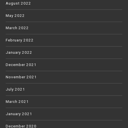
August 2022
May 2022
March 2022
February 2022
January 2022
December 2021
November 2021
July 2021
March 2021
January 2021
December 2020