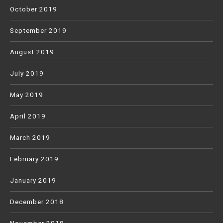
October 2019
September 2019
August 2019
July 2019
May 2019
April 2019
March 2019
February 2019
January 2019
December 2018