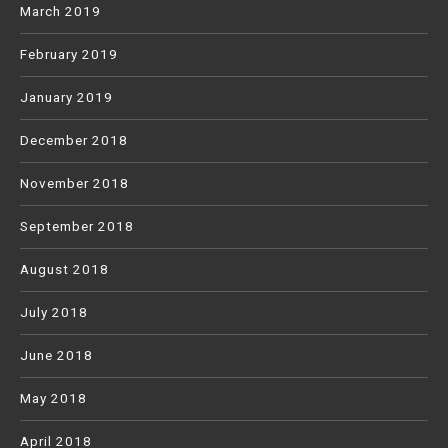
March 2019
February 2019
January 2019
December 2018
November 2018
September 2018
August 2018
July 2018
June 2018
May 2018
April 2018