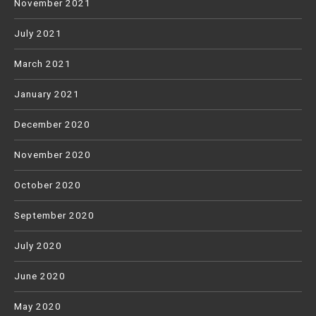
November 2021
July 2021
March 2021
January 2021
December 2020
November 2020
October 2020
September 2020
July 2020
June 2020
May 2020