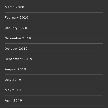
March 2020
February 2020
January 2020
November 2019
October 2019
September 2019
August 2019
July 2019
May 2019
April 2019