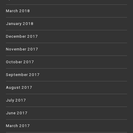
March 2018
January 2018
December 2017
November 2017
October 2017
September 2017
August 2017
July 2017
June 2017
March 2017