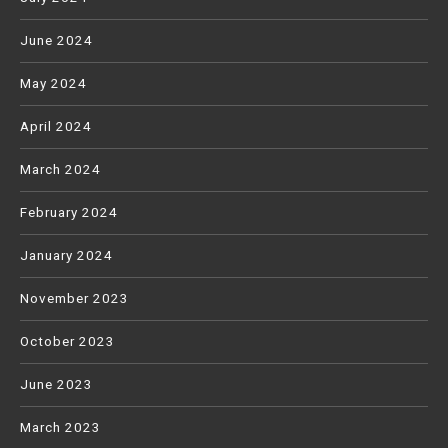
June 2024
May 2024
April 2024
March 2024
February 2024
January 2024
November 2023
October 2023
June 2023
March 2023