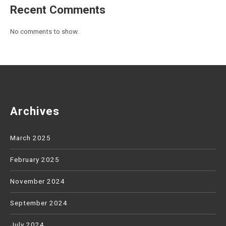
Recent Comments
No comments to show.
Archives
March 2025
February 2025
November 2024
September 2024
July 2024