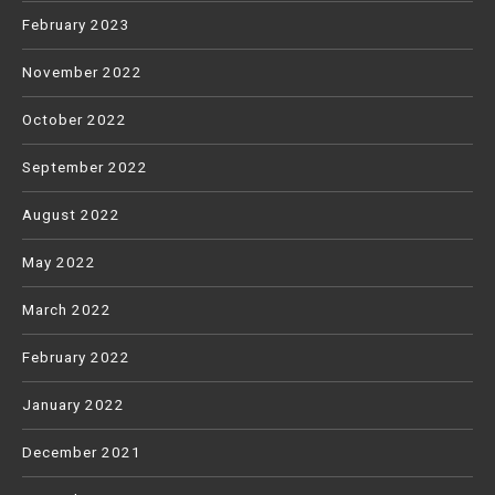
February 2023
November 2022
October 2022
September 2022
August 2022
May 2022
March 2022
February 2022
January 2022
December 2021