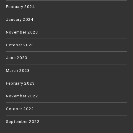
February 2024
January 2024
November 2023
October 2023
June 2023
March 2023
February 2023
November 2022
October 2022
September 2022