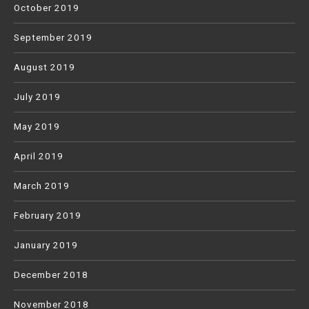
October 2019
September 2019
August 2019
July 2019
May 2019
April 2019
March 2019
February 2019
January 2019
December 2018
November 2018