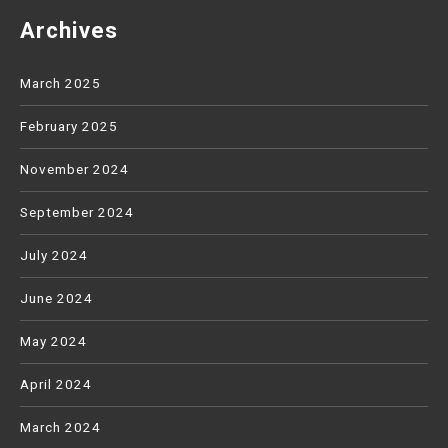
Archives
March 2025
February 2025
November 2024
September 2024
July 2024
June 2024
May 2024
April 2024
March 2024