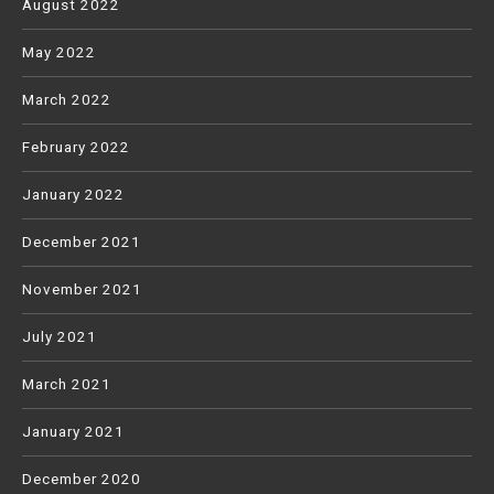
August 2022
May 2022
March 2022
February 2022
January 2022
December 2021
November 2021
July 2021
March 2021
January 2021
December 2020