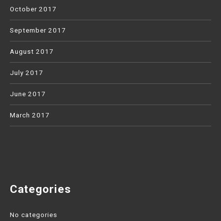
October 2017
September 2017
August 2017
July 2017
June 2017
March 2017
Categories
No categories