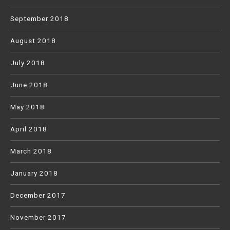
September 2018
August 2018
July 2018
June 2018
May 2018
April 2018
March 2018
January 2018
December 2017
November 2017