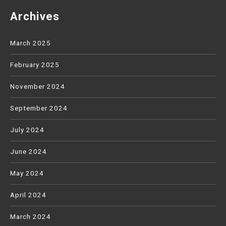
Archives
March 2025
February 2025
November 2024
September 2024
July 2024
June 2024
May 2024
April 2024
March 2024