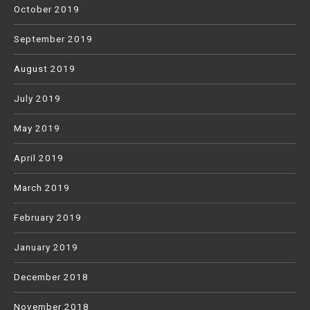
October 2019
September 2019
August 2019
July 2019
May 2019
April 2019
March 2019
February 2019
January 2019
December 2018
November 2018