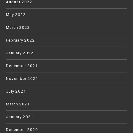
August 2022
May 2022
March 2022
February 2022
January 2022
December 2021
November 2021
July 2021
March 2021
January 2021
December 2020