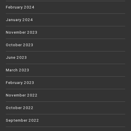
February 2024
January 2024
November 2023
October 2023
June 2023
March 2023
February 2023
November 2022
October 2022
September 2022