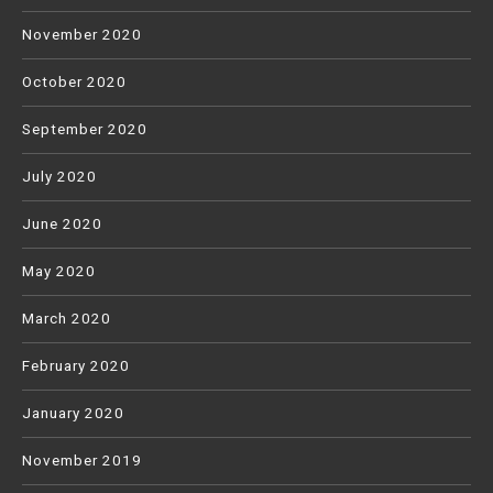
November 2020
October 2020
September 2020
July 2020
June 2020
May 2020
March 2020
February 2020
January 2020
November 2019