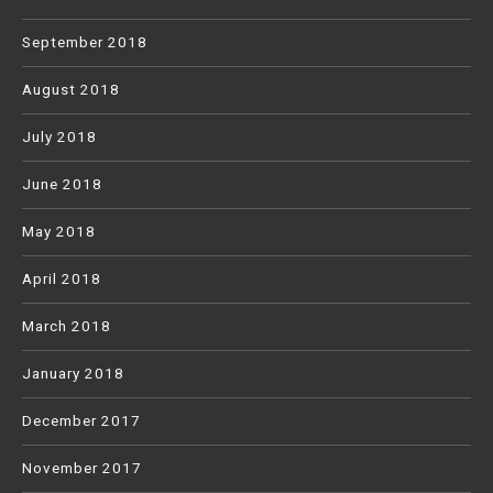
September 2018
August 2018
July 2018
June 2018
May 2018
April 2018
March 2018
January 2018
December 2017
November 2017