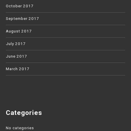
October 2017
September 2017
August 2017
July 2017
June 2017
March 2017
Categories
No categories