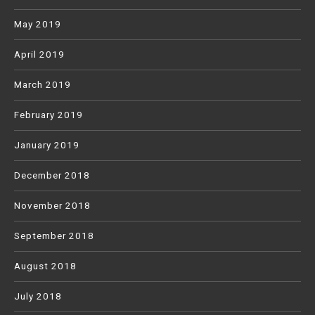
May 2019
April 2019
March 2019
February 2019
January 2019
December 2018
November 2018
September 2018
August 2018
July 2018