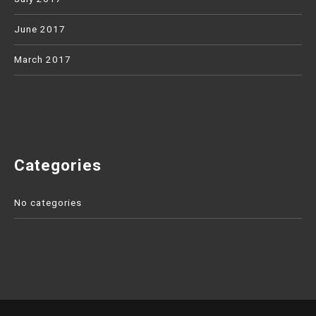
June 2017
March 2017
Categories
No categories