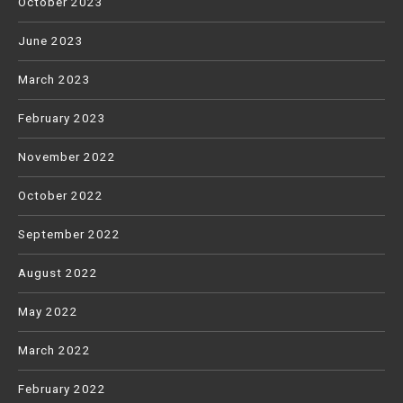
October 2023
June 2023
March 2023
February 2023
November 2022
October 2022
September 2022
August 2022
May 2022
March 2022
February 2022