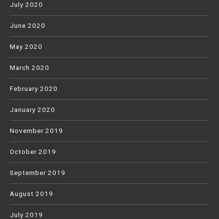
July 2020
June 2020
May 2020
March 2020
February 2020
January 2020
November 2019
October 2019
September 2019
August 2019
July 2019