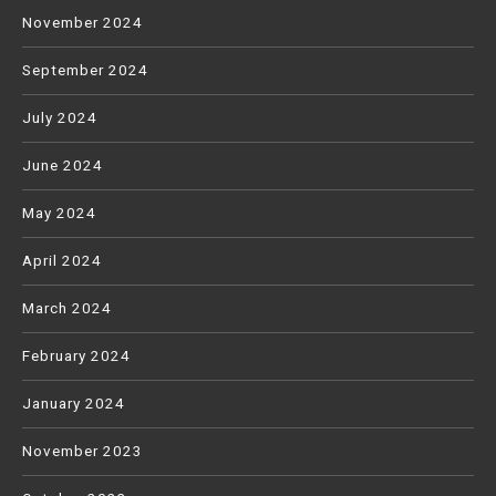
November 2024
September 2024
July 2024
June 2024
May 2024
April 2024
March 2024
February 2024
January 2024
November 2023