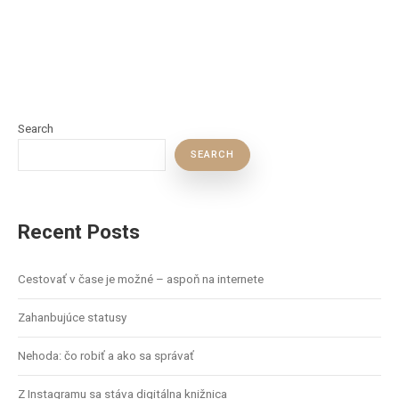
Search
SEARCH
Recent Posts
Cestovať v čase je možné – aspoň na internete
Zahanbujúce statusy
Nehoda: čo robiť a ako sa správať
Z Instagramu sa stáva digitálna knižnica