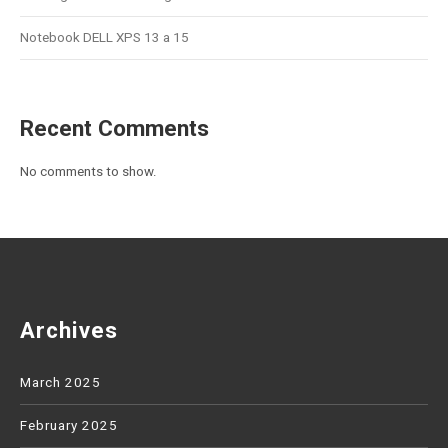
Notebook DELL XPS 13 a 15
Recent Comments
No comments to show.
Archives
March 2025
February 2025