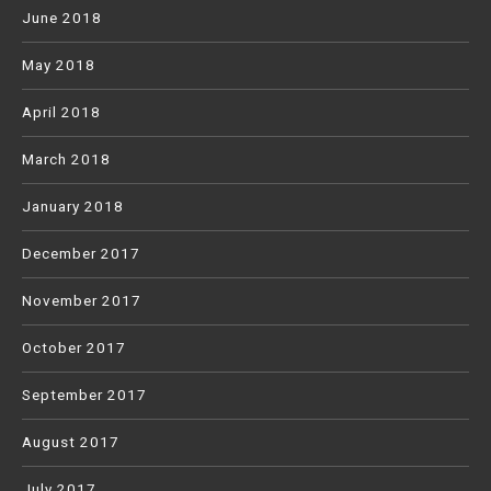
June 2018
May 2018
April 2018
March 2018
January 2018
December 2017
November 2017
October 2017
September 2017
August 2017
July 2017