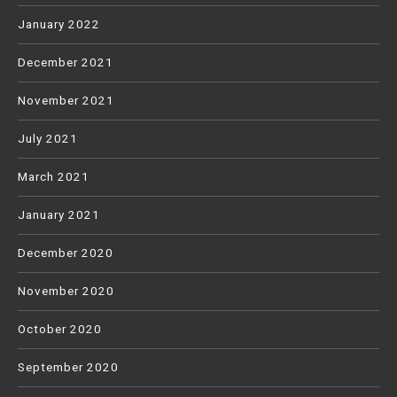
January 2022
December 2021
November 2021
July 2021
March 2021
January 2021
December 2020
November 2020
October 2020
September 2020