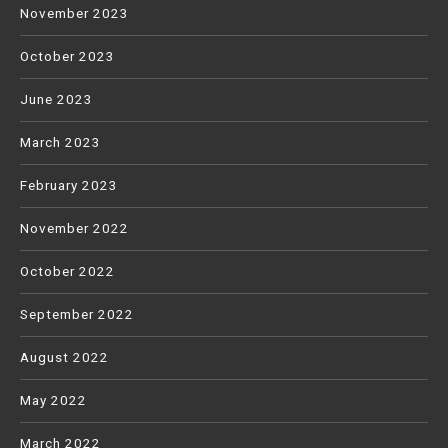
November 2023
October 2023
June 2023
March 2023
February 2023
November 2022
October 2022
September 2022
August 2022
May 2022
March 2022