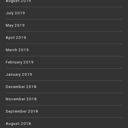
August 2019
July 2019
May 2019
April 2019
March 2019
February 2019
January 2019
December 2018
November 2018
September 2018
August 2018