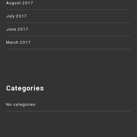
August 2017
July 2017
June 2017
March 2017
Categories
No categories