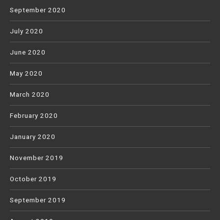
September 2020
July 2020
June 2020
May 2020
March 2020
February 2020
January 2020
November 2019
October 2019
September 2019