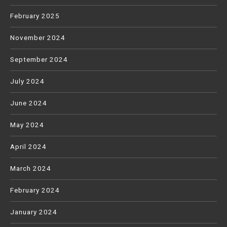
February 2025
November 2024
September 2024
July 2024
June 2024
May 2024
April 2024
March 2024
February 2024
January 2024