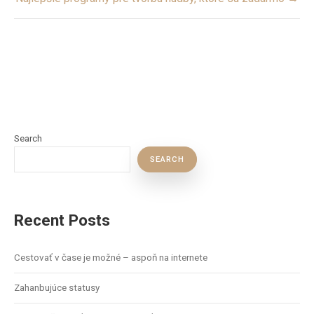
Search
SEARCH
Recent Posts
Cestovať v čase je možné – aspoň na internete
Zahanbujúce statusy