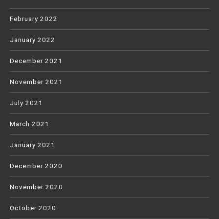
February 2022
January 2022
December 2021
November 2021
July 2021
March 2021
January 2021
December 2020
November 2020
October 2020