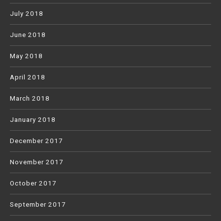
July 2018
June 2018
May 2018
April 2018
March 2018
January 2018
December 2017
November 2017
October 2017
September 2017