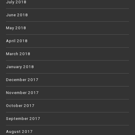
July 2018
June 2018
May 2018
April 2018
March 2018
January 2018
December 2017
November 2017
October 2017
September 2017
August 2017