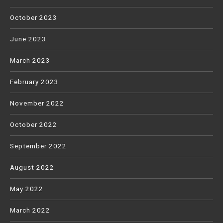
October 2023
June 2023
March 2023
February 2023
November 2022
October 2022
September 2022
August 2022
May 2022
March 2022