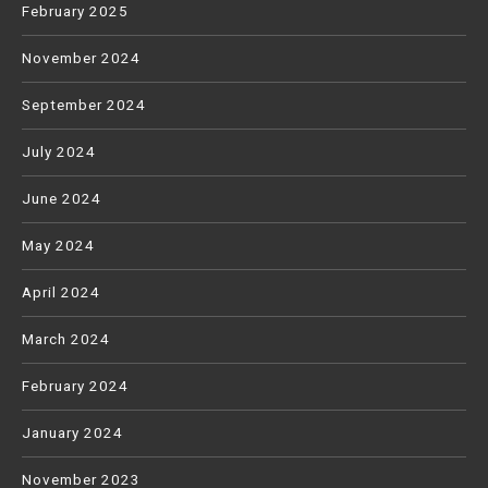
February 2025
November 2024
September 2024
July 2024
June 2024
May 2024
April 2024
March 2024
February 2024
January 2024
November 2023