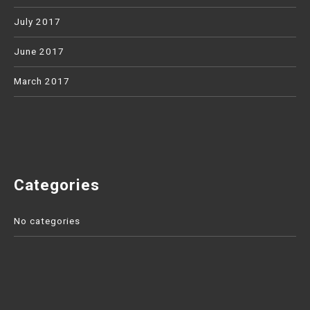
July 2017
June 2017
March 2017
Categories
No categories