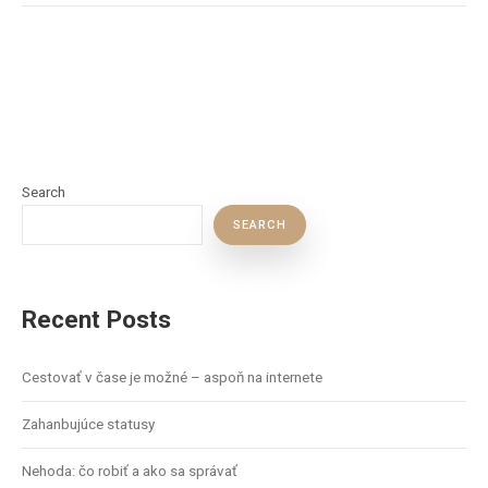
Search
SEARCH
Recent Posts
Cestovať v čase je možné – aspoň na internete
Zahanbujúce statusy
Nehoda: čo robiť a ako sa správať