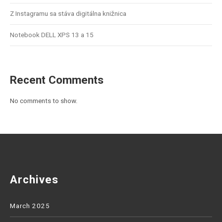
Z Instagramu sa stáva digitálna knižnica
Notebook DELL XPS 13 a 15
Recent Comments
No comments to show.
Archives
March 2025