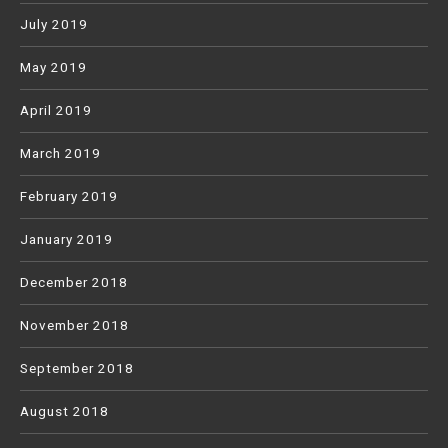
July 2019
May 2019
April 2019
March 2019
February 2019
January 2019
December 2018
November 2018
September 2018
August 2018