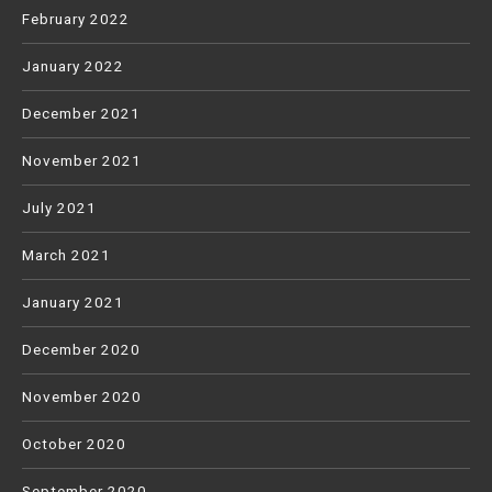
February 2022
January 2022
December 2021
November 2021
July 2021
March 2021
January 2021
December 2020
November 2020
October 2020
September 2020