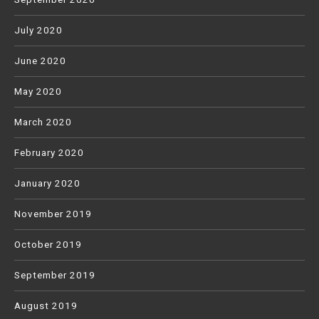
July 2020
June 2020
May 2020
March 2020
February 2020
January 2020
November 2019
October 2019
September 2019
August 2019