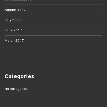
August 2017
July 2017
June 2017
March 2017
Categories
No categories