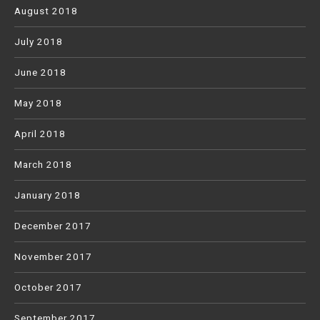
August 2018
July 2018
June 2018
May 2018
April 2018
March 2018
January 2018
December 2017
November 2017
October 2017
September 2017