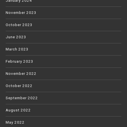
January 2024
November 2023
October 2023
June 2023
March 2023
February 2023
November 2022
October 2022
September 2022
August 2022
May 2022