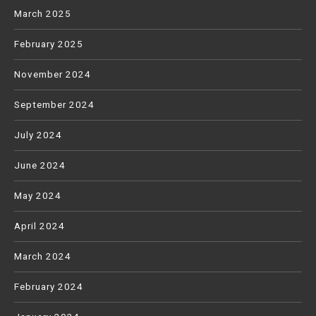
March 2025
February 2025
November 2024
September 2024
July 2024
June 2024
May 2024
April 2024
March 2024
February 2024