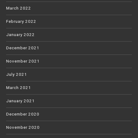
March 2022
February 2022
January 2022
December 2021
November 2021
July 2021
March 2021
January 2021
December 2020
November 2020