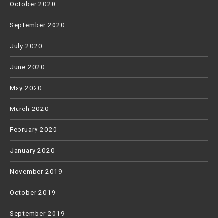
October 2020
September 2020
July 2020
June 2020
May 2020
March 2020
February 2020
January 2020
November 2019
October 2019
September 2019