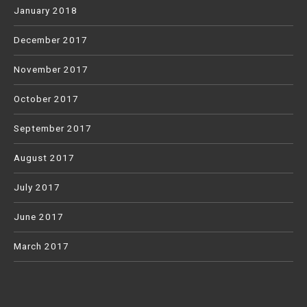
January 2018
December 2017
November 2017
October 2017
September 2017
August 2017
July 2017
June 2017
March 2017