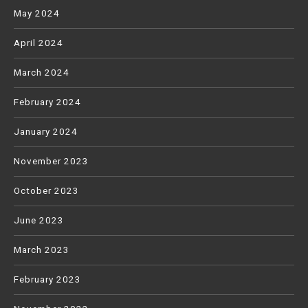
May 2024
April 2024
March 2024
February 2024
January 2024
November 2023
October 2023
June 2023
March 2023
February 2023