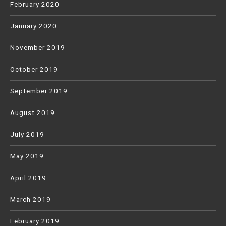
February 2020
January 2020
November 2019
October 2019
September 2019
August 2019
July 2019
May 2019
April 2019
March 2019
February 2019