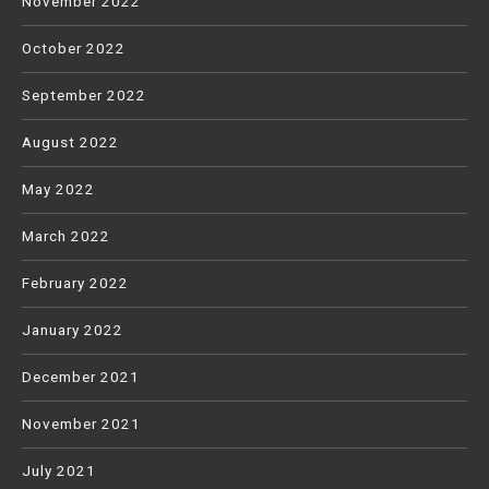
November 2022
October 2022
September 2022
August 2022
May 2022
March 2022
February 2022
January 2022
December 2021
November 2021
July 2021