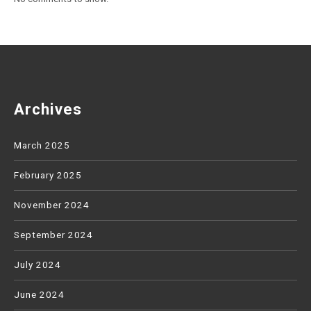
Archives
March 2025
February 2025
November 2024
September 2024
July 2024
June 2024