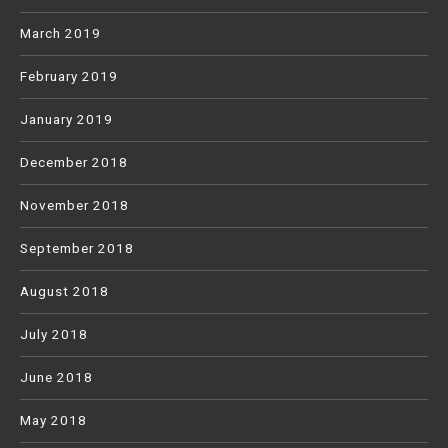
March 2019
February 2019
January 2019
December 2018
November 2018
September 2018
August 2018
July 2018
June 2018
May 2018