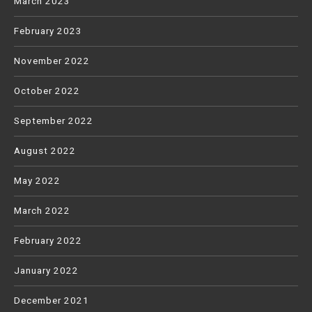
March 2023
February 2023
November 2022
October 2022
September 2022
August 2022
May 2022
March 2022
February 2022
January 2022
December 2021