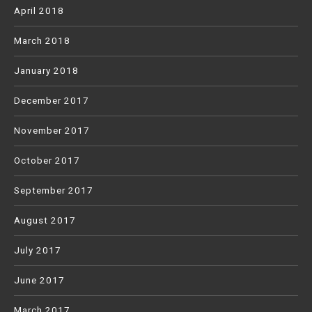
April 2018
March 2018
January 2018
December 2017
November 2017
October 2017
September 2017
August 2017
July 2017
June 2017
March 2017