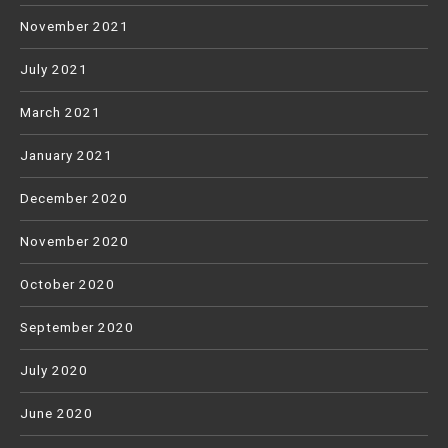
November 2021
July 2021
March 2021
January 2021
December 2020
November 2020
October 2020
September 2020
July 2020
June 2020