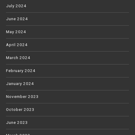
July 2024
June 2024
May 2024
April 2024
March 2024
February 2024
January 2024
November 2023
October 2023
June 2023