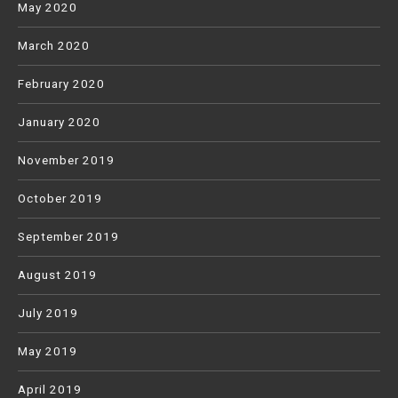
May 2020
March 2020
February 2020
January 2020
November 2019
October 2019
September 2019
August 2019
July 2019
May 2019
April 2019