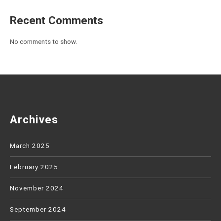
Recent Comments
No comments to show.
Archives
March 2025
February 2025
November 2024
September 2024