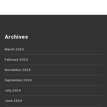
Archives
March 2025
February 2025
November 2024
September 2024
July 2024
June 2024