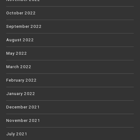
October 2022
September 2022
August 2022
May 2022
March 2022
February 2022
January 2022
December 2021
November 2021
July 2021