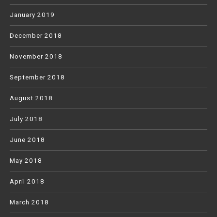
January 2019
December 2018
November 2018
September 2018
August 2018
July 2018
June 2018
May 2018
April 2018
March 2018