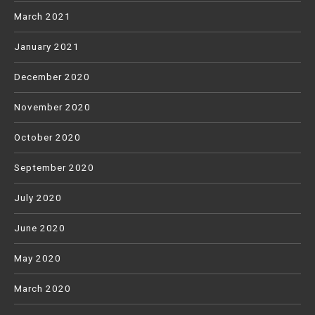
March 2021
January 2021
December 2020
November 2020
October 2020
September 2020
July 2020
June 2020
May 2020
March 2020