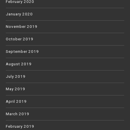
February 2020
January 2020
November 2019
October 2019
September 2019
August 2019
July 2019
May 2019
April 2019
March 2019
February 2019