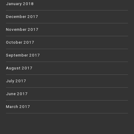
January 2018
December 2017
November 2017
October 2017
September 2017
August 2017
July 2017
June 2017
March 2017