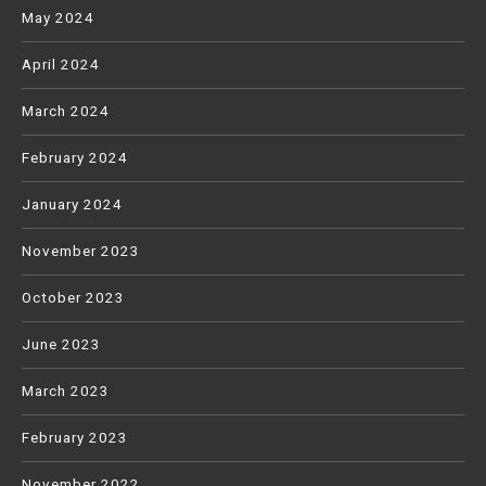
May 2024
April 2024
March 2024
February 2024
January 2024
November 2023
October 2023
June 2023
March 2023
February 2023
November 2022