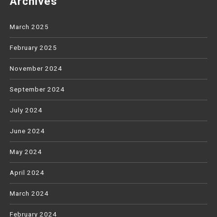
Archives
March 2025
February 2025
November 2024
September 2024
July 2024
June 2024
May 2024
April 2024
March 2024
February 2024