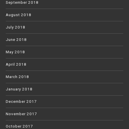
September 2018
August 2018
July 2018
June 2018
May 2018
April 2018
March 2018
January 2018
December 2017
November 2017
October 2017