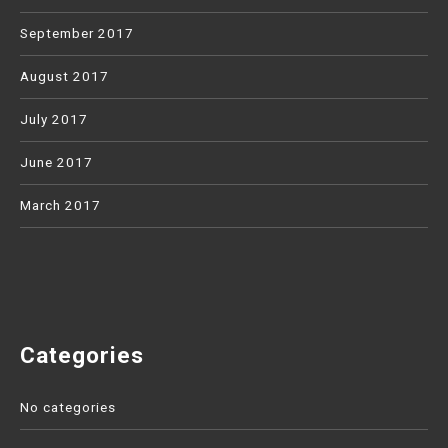
September 2017
August 2017
July 2017
June 2017
March 2017
Categories
No categories