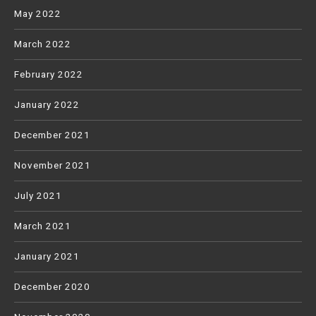
May 2022
March 2022
February 2022
January 2022
December 2021
November 2021
July 2021
March 2021
January 2021
December 2020