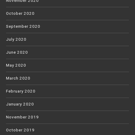
November 2020
October 2020
September 2020
July 2020
June 2020
May 2020
March 2020
February 2020
January 2020
November 2019
October 2019