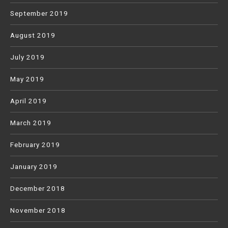
September 2019
August 2019
July 2019
May 2019
April 2019
March 2019
February 2019
January 2019
December 2018
November 2018