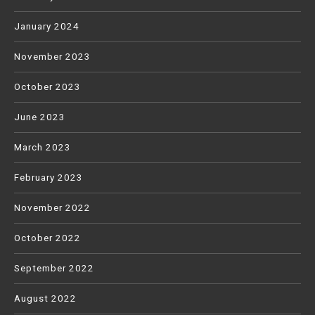
January 2024
November 2023
October 2023
June 2023
March 2023
February 2023
November 2022
October 2022
September 2022
August 2022