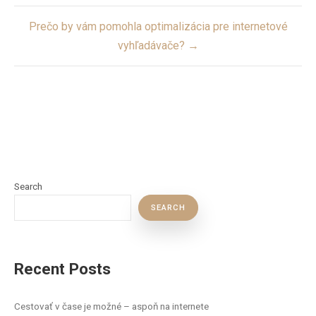
Prečo by vám pomohla optimalizácia pre internetové
vyhľadávače? →
Search
SEARCH
Recent Posts
Cestovať v čase je možné – aspoň na internete