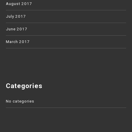
August 2017
July 2017
June 2017
March 2017
Categories
No categories