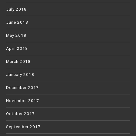
July 2018
June 2018
May 2018
April 2018
March 2018
January 2018
December 2017
November 2017
October 2017
September 2017