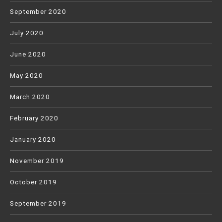
September 2020
July 2020
June 2020
May 2020
March 2020
February 2020
January 2020
November 2019
October 2019
September 2019