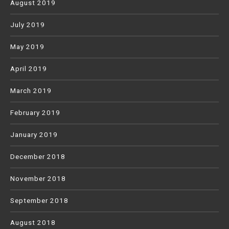
August 2019
July 2019
May 2019
April 2019
March 2019
February 2019
January 2019
December 2018
November 2018
September 2018
August 2018