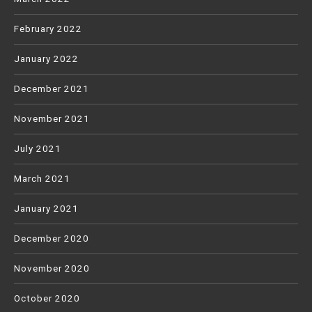
February 2022
January 2022
December 2021
November 2021
July 2021
March 2021
January 2021
December 2020
November 2020
October 2020