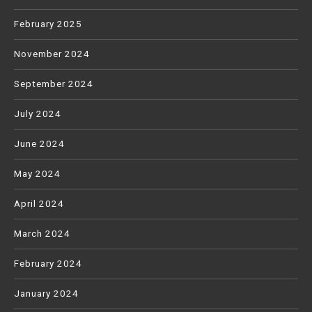
February 2025
November 2024
September 2024
July 2024
June 2024
May 2024
April 2024
March 2024
February 2024
January 2024