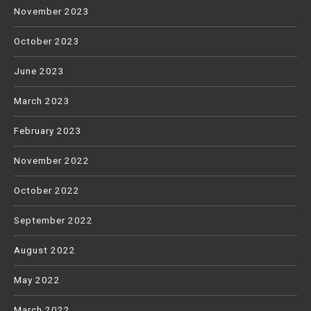
November 2023
October 2023
June 2023
March 2023
February 2023
November 2022
October 2022
September 2022
August 2022
May 2022
March 2022